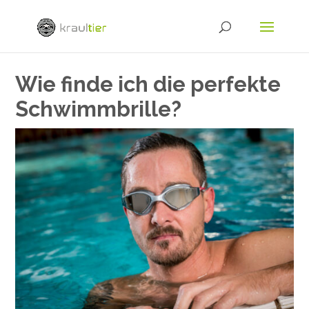
Wie finde ich die perfekte
Schwimmbrille?