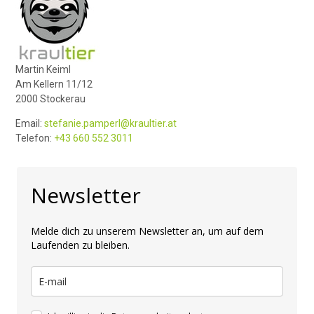
Martin Keiml
Am Kellern 11/12
2000 Stockerau
Email:
stefanie.pamperl@kraultier.at
Telefon:
+43 660 552 3011
Newsletter
Melde dich zu unserem Newsletter an, um auf dem
Laufenden zu bleiben.