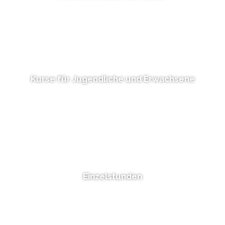
Kurse für Jugendliche und Erwachsene
Einzelstunden