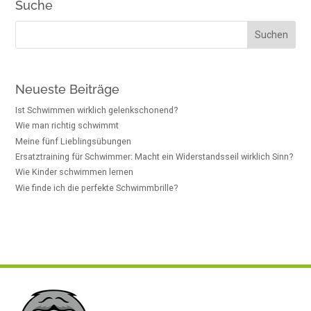
Suche
Neueste Beiträge
Ist Schwimmen wirklich gelenkschonend?
Wie man richtig schwimmt
Meine fünf Lieblingsübungen
Ersatztraining für Schwimmer: Macht ein Widerstandsseil wirklich Sinn?
Wie Kinder schwimmen lernen
Wie finde ich die perfekte Schwimmbrille?