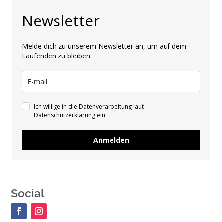
Newsletter
Melde dich zu unserem Newsletter an, um auf dem
Laufenden zu bleiben.
Ich willige in die Datenverarbeitung laut
Datenschutzerklärung
ein.
Anmelden
Social